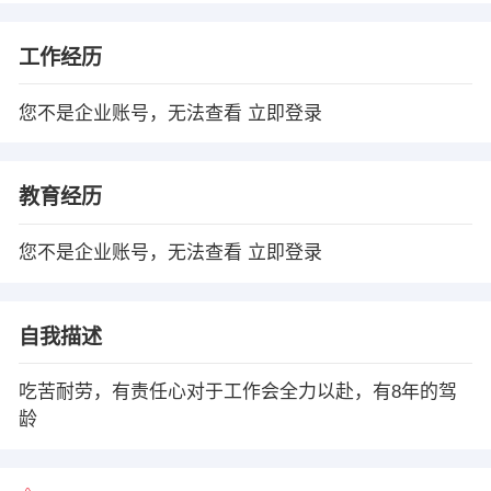
工作经历
您不是企业账号，无法查看
立即登录
教育经历
您不是企业账号，无法查看
立即登录
自我描述
吃苦耐劳，有责任心对于工作会全力以赴，有8年的驾
龄