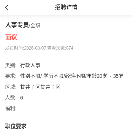
招聘详情
人事专员
/全职
面议
发布时间:2026-08-07 查看次数:874
类别:
行政人事
要求:
性别不限/ 学历不限/经验不限/年龄20岁 ~ 35岁
区域:
甘井子区甘井子区
人数:
6
福利:
职位要求