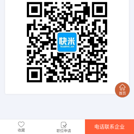
电话联系企业
收藏
职位申请