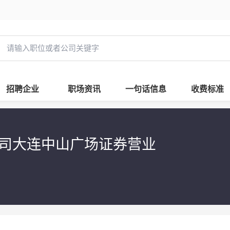
招聘企业
职场资讯
一句话信息
收费标准
司大连中山广场证券营业