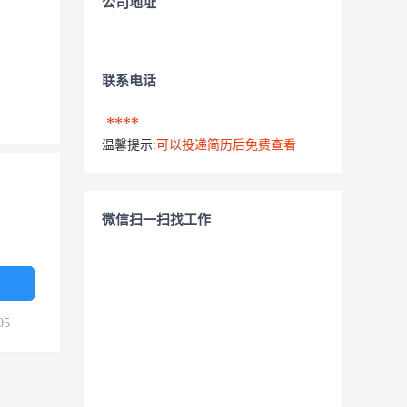
公司地址
联系电话
****
温馨提示:
可以投递简历后免费查看
微信扫一扫找工作
05