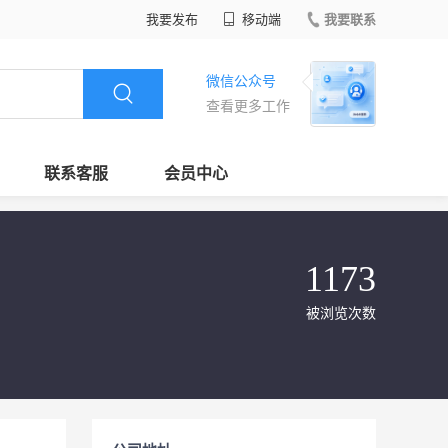
我要发布
移动端
我要联系
微信公众号
查看更多工作
联系客服
会员中心
1173
被浏览次数